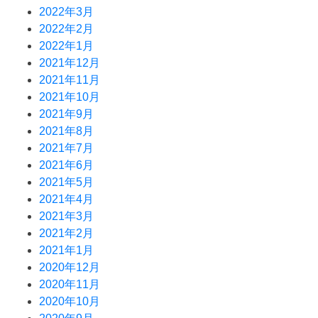
2022年3月
2022年2月
2022年1月
2021年12月
2021年11月
2021年10月
2021年9月
2021年8月
2021年7月
2021年6月
2021年5月
2021年4月
2021年3月
2021年2月
2021年1月
2020年12月
2020年11月
2020年10月