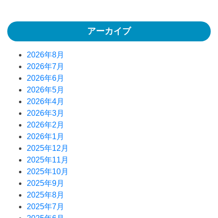
アーカイブ
2026年8月
2026年7月
2026年6月
2026年5月
2026年4月
2026年3月
2026年2月
2026年1月
2025年12月
2025年11月
2025年10月
2025年9月
2025年8月
2025年7月