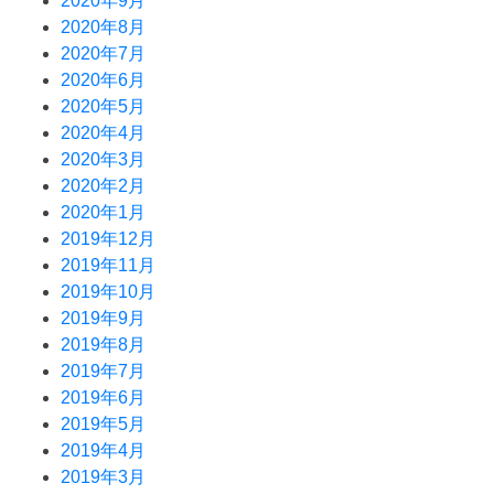
2020年9月
2020年8月
2020年7月
2020年6月
2020年5月
2020年4月
2020年3月
2020年2月
2020年1月
2019年12月
2019年11月
2019年10月
2019年9月
2019年8月
2019年7月
2019年6月
2019年5月
2019年4月
2019年3月