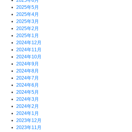
2025年6月
2025年5月
2025年4月
2025年3月
2025年2月
2025年1月
2024年12月
2024年11月
2024年10月
2024年9月
2024年8月
2024年7月
2024年6月
2024年5月
2024年3月
2024年2月
2024年1月
2023年12月
2023年11月