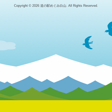
Copyright © 2026 道の駅めぐみ白山. All Rights Reserved.