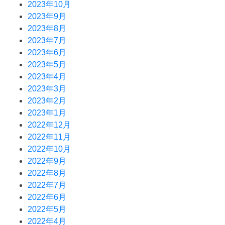
2023年10月
2023年9月
2023年8月
2023年7月
2023年6月
2023年5月
2023年4月
2023年3月
2023年2月
2023年1月
2022年12月
2022年11月
2022年10月
2022年9月
2022年8月
2022年7月
2022年6月
2022年5月
2022年4月