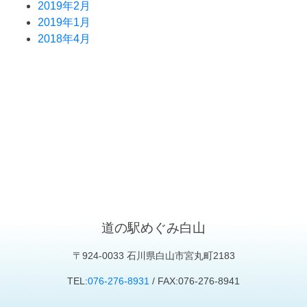
2019年2月
2019年1月
2018年4月
道の駅めぐみ白山
〒924-0033 石川県白山市宮丸町2183
TEL:
076-276-8931
/ FAX:076-276-8941