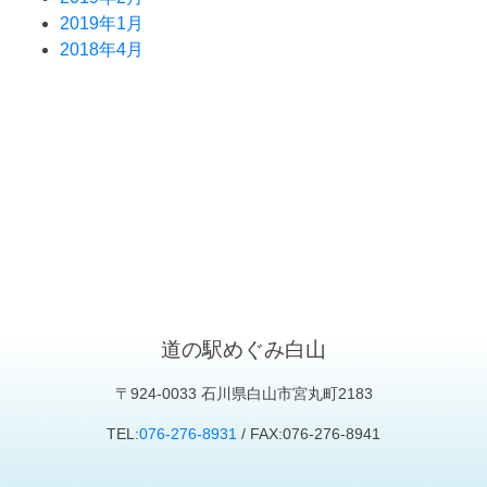
2019年1月
2018年4月
道の駅めぐみ白山
〒924-0033 石川県白山市宮丸町2183
TEL:
076-276-8931
/ FAX:076-276-8941