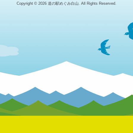
Copyright © 2026 道の駅めぐみ白山. All Rights Reserved.