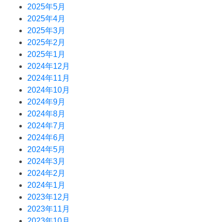
2025年5月
2025年4月
2025年3月
2025年2月
2025年1月
2024年12月
2024年11月
2024年10月
2024年9月
2024年8月
2024年7月
2024年6月
2024年5月
2024年3月
2024年2月
2024年1月
2023年12月
2023年11月
2023年10月