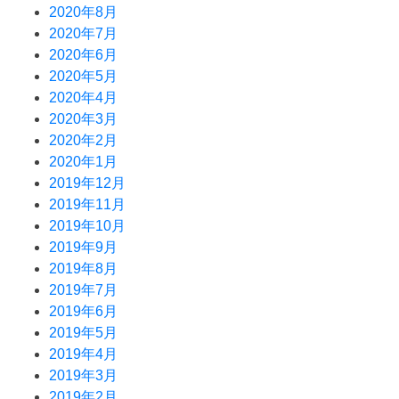
2020年8月
2020年7月
2020年6月
2020年5月
2020年4月
2020年3月
2020年2月
2020年1月
2019年12月
2019年11月
2019年10月
2019年9月
2019年8月
2019年7月
2019年6月
2019年5月
2019年4月
2019年3月
2019年2月