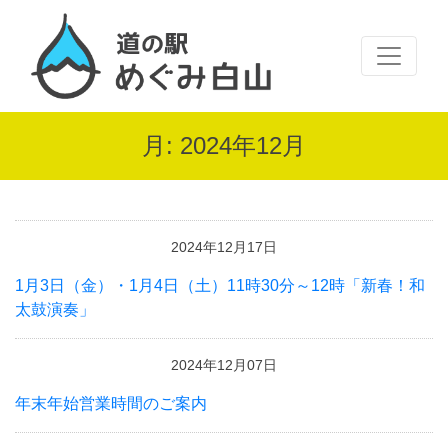
月:
2024年12月
2024年12月17日
1月3日（金）・1月4日（土）11時30分～12時「新春！和
太鼓演奏」
2024年12月07日
年末年始営業時間のご案内