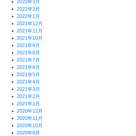
2022年3月
2022年2月
2022年1月
2021年12月
2021年11月
2021年10月
2021年9月
2021年8月
2021年7月
2021年6月
2021年5月
2021年4月
2021年3月
2021年2月
2021年1月
2020年12月
2020年11月
2020年10月
2020年9月