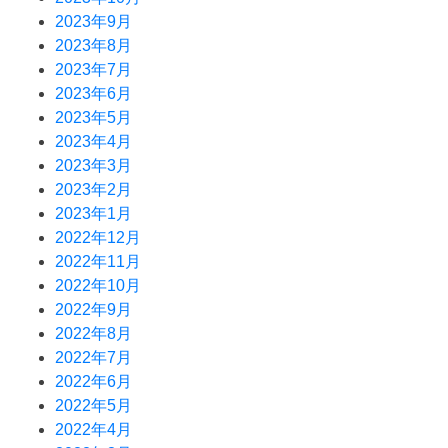
2023年9月
2023年8月
2023年7月
2023年6月
2023年5月
2023年4月
2023年3月
2023年2月
2023年1月
2022年12月
2022年11月
2022年10月
2022年9月
2022年8月
2022年7月
2022年6月
2022年5月
2022年4月